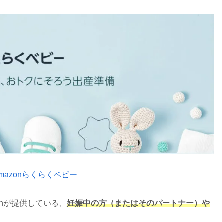
mazonらくらくベビー
onが提供している、
妊娠中の方（またはそのパートナー）や