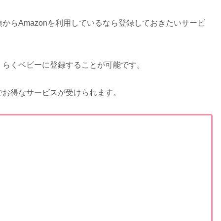
からAmazonを利用しているなら登録しておきたいサービ
くらくベビーに登録することが可能です。
でお得なサービスが受けられます。