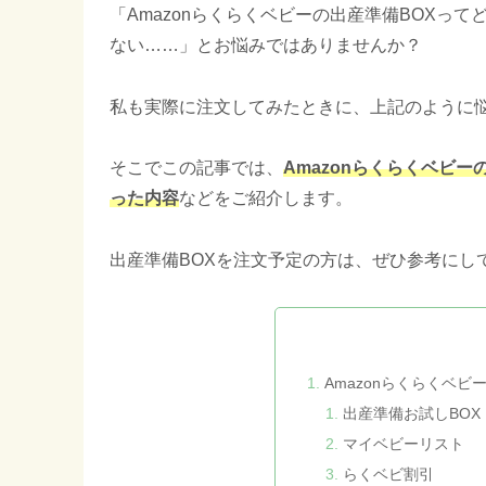
「Amazonらくらくベビーの出産準備BOXっ
ない……」とお悩みではありませんか？
私も実際に注文してみたときに、上記のように
そこでこの記事では、
Amazonらくらくベビ
った内容
などをご紹介します。
出産準備BOXを注文予定の方は、ぜひ参考にし
Amazonらくらくベビ
出産準備お試しBOX
マイベビーリスト
らくベビ割引