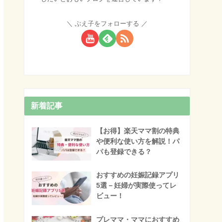
ぶえ子をフォローする
新着記事
【お得】楽天ママ割の特典
や便利な使い方を解説！パ
パも登録できる？
おすすめの妊娠記録アプリ
5選－妊婦が実際使ってレ
ビュー！
プレママ・ママにおすすめ