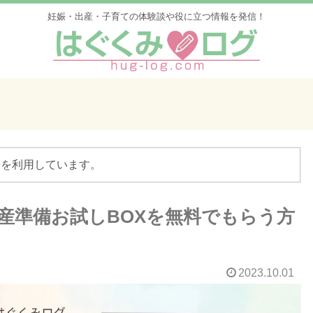
妊娠・出産・子育ての体験談や役に立つ情報を発信！
告を利用しています。
出産準備お試しBOXを無料でもらう方
2023.10.01