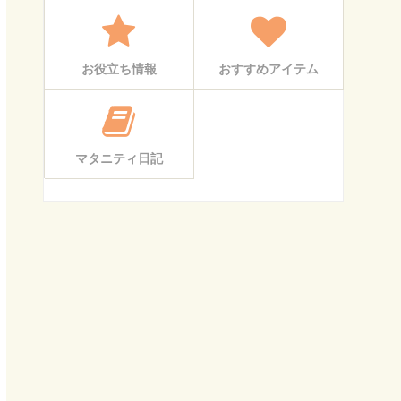
お役立ち情報
おすすめアイテム
マタニティ日記