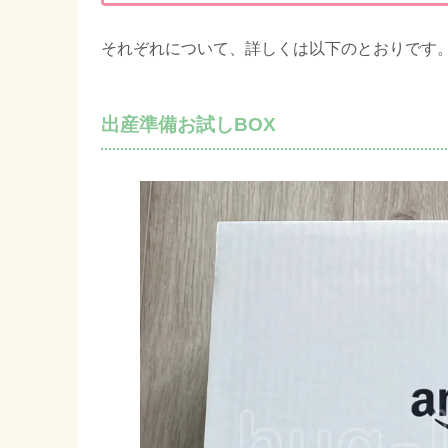
それぞれについて、詳しくは以下のとおりです
出産準備お試しBOX