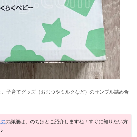
と、子育てグッズ（おむつやミルクなど）のサンプル詰め合
もの
の詳細は、のちほどご紹介しますね！すぐに知りたい方
♪