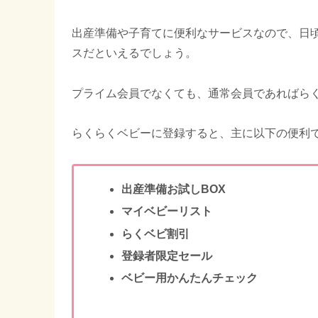
出産準備や子育てに便利なサービスなので、日頃
スだといえるでしょう。
プライム会員でなくても、通常会員であればら
らくらくベビーに登録すると、主に以下の便利
出産準備お試しBOX
マイベビーリスト
らくベビ割引
登録者限定セール
ベビー用かんたんチェック