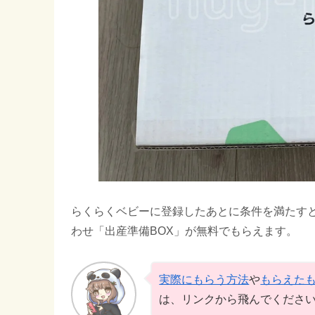
らくらくベビーに登録したあとに条件を満たす
わせ「出産準備BOX」が無料でもらえます。
実際にもらう方法
や
もらえた
は、リンクから飛んでください